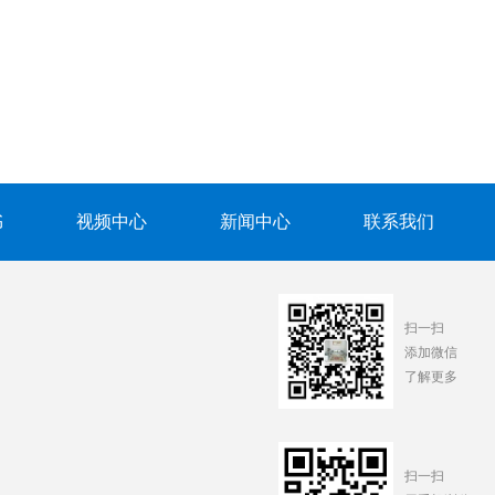
书
视频中心
新闻中心
联系我们
扫一扫
添加微信
了解更多
扫一扫