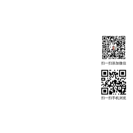
扫一扫添加微信
扫一扫手机浏览