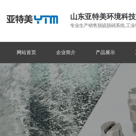
山东亚特美环境科技
专业生产销售脱硫脱硝系统,工业
网站首页
企业简介
产品展示