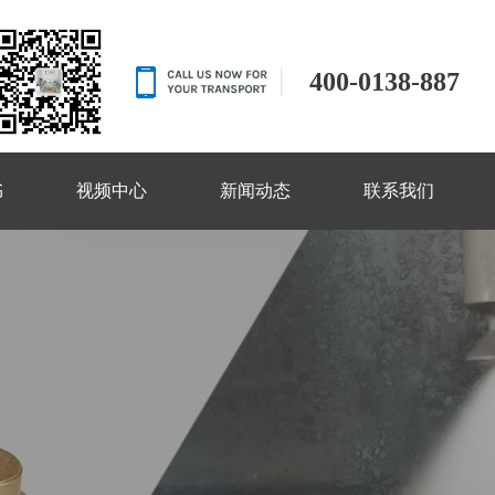
400-0138-887
书
视频中心
新闻动态
联系我们