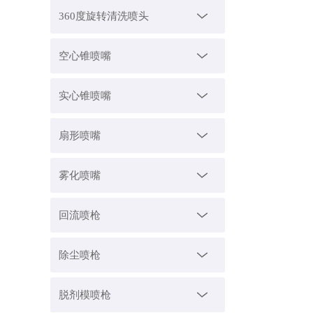
360度旋转清洗喷头
空心锥喷嘴
实心锥喷嘴
扇形喷嘴
雾化喷嘴
回流喷枪
除尘喷枪
脱剂模喷枪