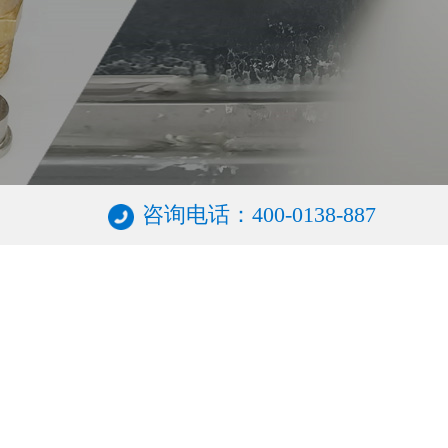
咨询电话：400-0138-887