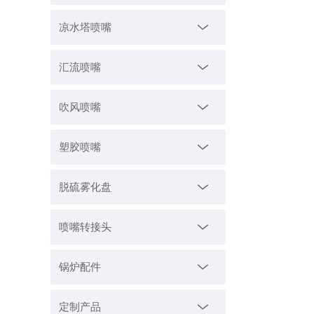
凉水塔喷嘴
汇流喷嘴
吹风喷嘴
塑胶喷嘴
脱硫雾化盘
喷嘴转接头
锅炉配件
定制产品