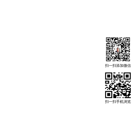
扫一扫添加微信
扫一扫手机浏览