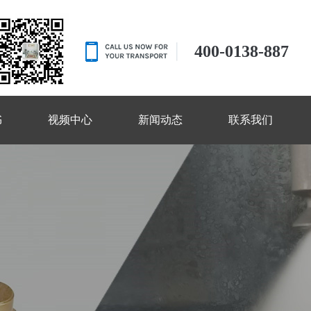
400-0138-887
书
视频中心
新闻动态
联系我们