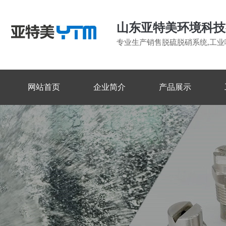
山东亚特美环境科技
专业生产销售脱硫脱硝系统,工业
网站首页
企业简介
产品展示