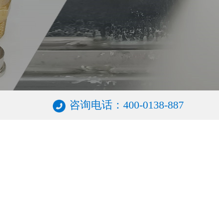
咨询电话：400-0138-887