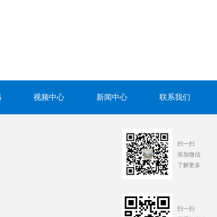
书
视频中心
新闻中心
联系我们
扫一扫
添加微信
了解更多
扫一扫