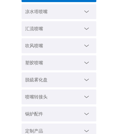
凉水塔喷嘴
汇流喷嘴
吹风喷嘴
塑胶喷嘴
脱硫雾化盘
喷嘴转接头
锅炉配件
定制产品