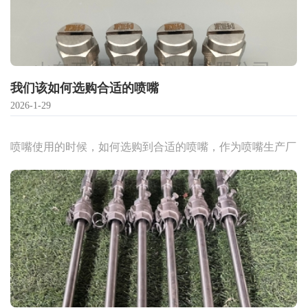
我们该如何选购合适的喷嘴
2026-1-29
喷嘴使用的时候，如何选购到合适的喷嘴，作为喷嘴生产厂
家，让小编带大家共同了解一下如何选购合适的喷嘴！