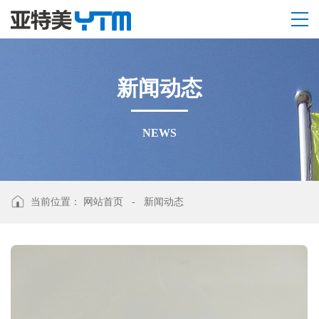
新
闻
动
态
NEWS
当前位置：
网站首页
-
新闻动态