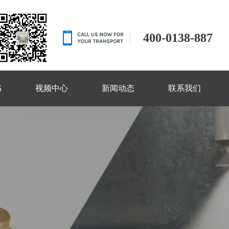
400-0138-887
书
视频中心
新闻动态
联系我们