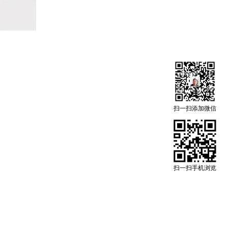
扫一扫添加微信
扫一扫手机浏览