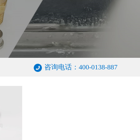
咨询电话：400-0138-887