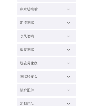
凉水塔喷嘴
汇流喷嘴
吹风喷嘴
塑胶喷嘴
脱硫雾化盘
喷嘴转接头
锅炉配件
定制产品