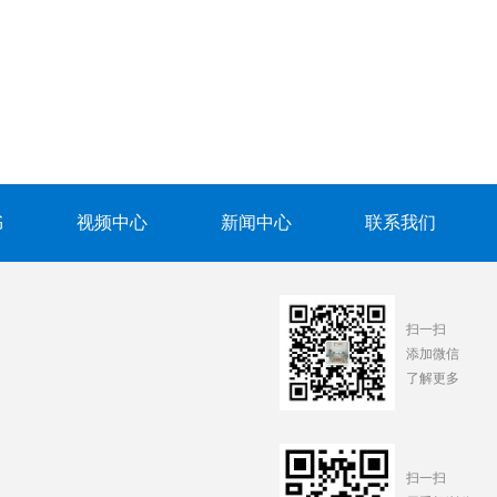
书
视频中心
新闻中心
联系我们
扫一扫
添加微信
了解更多
扫一扫