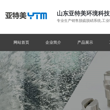
山东亚特美环境科技
专业生产销售脱硫脱硝系统,工业
网站首页
企业简介
产品展示