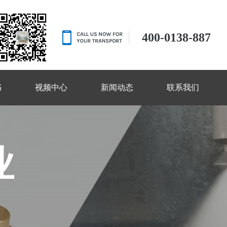
400-0138-887
书
视频中心
新闻动态
联系我们
业