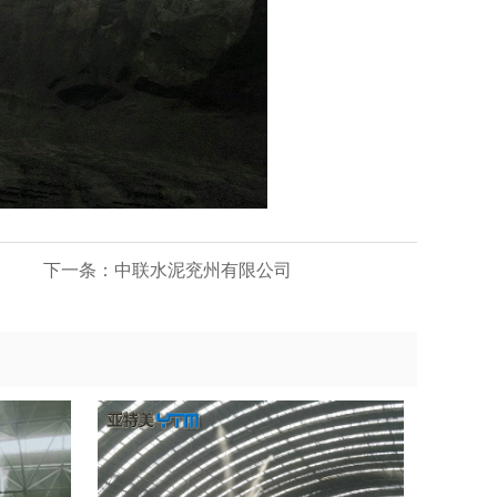
下一条：
中联水泥兖州有限公司