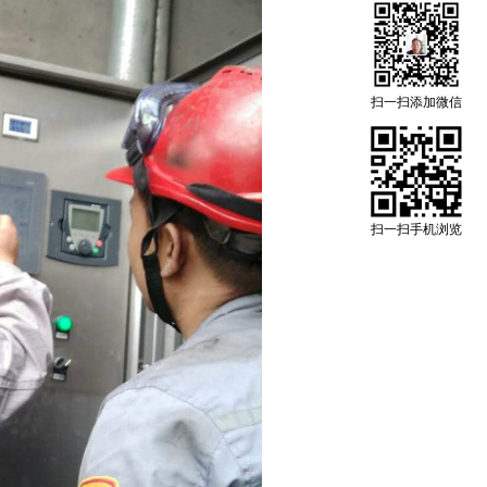
扫一扫添加微信
扫一扫手机浏览