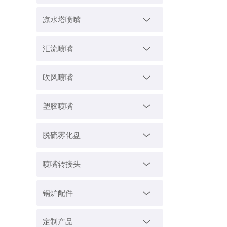
凉水塔喷嘴
汇流喷嘴
吹风喷嘴
塑胶喷嘴
脱硫雾化盘
喷嘴转接头
锅炉配件
定制产品