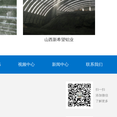
山西新希望铝业
书
视频中心
新闻中心
联系我们
扫一扫
添加微信
了解更多