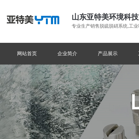
山东亚特美环境科技
专业生产销售脱硫脱硝系统,工业
网站首页
企业简介
产品展示